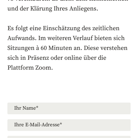
und der Klärung Ihres Anliegens.
Es folgt eine Einschätzung des zeitlichen
Aufwands. Im weiteren Verlauf bieten sich
Sitzungen à 60 Minuten an. Diese verstehen
sich in Präsenz oder online über die
Plattform Zoom.