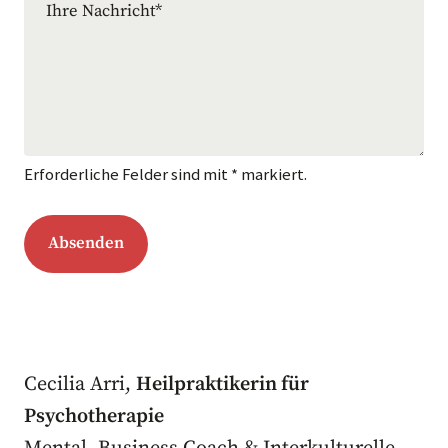
Erforderliche Felder sind mit * markiert.
Absenden
Cecilia Arri,
Heilpraktikerin für
Psychotherapie