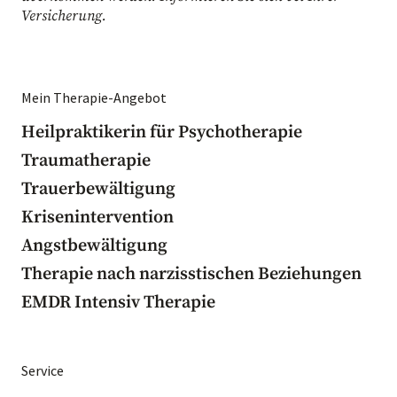
Versicherung.
Mein Therapie-Angebot
Heilpraktikerin für Psychotherapie
Traumatherapie
Trauerbewältigung
Krisenintervention
Angstbewältigung
Therapie nach narzisstischen Beziehungen
EMDR Intensiv Therapie
Service