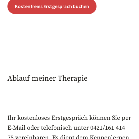
Kostenfreies Erstgespräch buchen
Ablauf meiner Therapie
Ihr kostenloses Erstgespräch können Sie per
E-Mail oder telefonisch unter 0421/161 414
75 vereinbaren. Es dient dem Kennenlernen