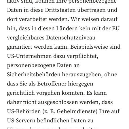
aktiv sind, können Ihre personenbezogene
Daten in diese Drittstaaten übertragen und
dort verarbeitet werden. Wir weisen darauf
hin, dass in diesen Ländern kein mit der EU
vergleichbares Datenschutzniveau
garantiert werden kann. Beispielsweise sind
US-Unternehmen dazu verpflichtet,
personenbezogene Daten an
Sicherheitsbehörden herauszugeben, ohne
dass Sie als Betroffener hiergegen
gerichtlich vorgehen könnten. Es kann
daher nicht ausgeschlossen werden, dass
US-Behörden (z. B. Geheimdienste) Ihre auf
US-Servern befindlichen Daten zu