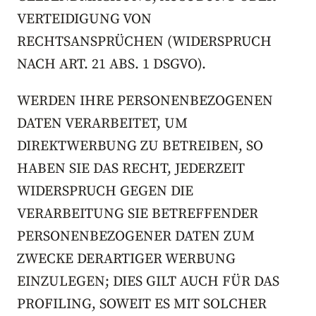
VERTEIDIGUNG VON
RECHTSANSPRÜCHEN (WIDERSPRUCH
NACH ART. 21 ABS. 1 DSGVO).
WERDEN IHRE PERSONENBEZOGENEN
DATEN VERARBEITET, UM
DIREKTWERBUNG ZU BETREIBEN, SO
HABEN SIE DAS RECHT, JEDERZEIT
WIDERSPRUCH GEGEN DIE
VERARBEITUNG SIE BETREFFENDER
PERSONENBEZOGENER DATEN ZUM
ZWECKE DERARTIGER WERBUNG
EINZULEGEN; DIES GILT AUCH FÜR DAS
PROFILING, SOWEIT ES MIT SOLCHER