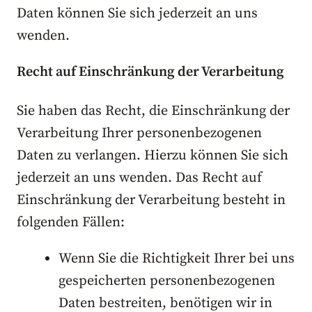
Daten können Sie sich jederzeit an uns
wenden.
Recht auf Einschränkung der Verarbeitung
Sie haben das Recht, die Einschränkung der
Verarbeitung Ihrer personenbezogenen
Daten zu verlangen. Hierzu können Sie sich
jederzeit an uns wenden. Das Recht auf
Einschränkung der Verarbeitung besteht in
folgenden Fällen:
Wenn Sie die Richtigkeit Ihrer bei uns
gespeicherten personenbezogenen
Daten bestreiten, benötigen wir in