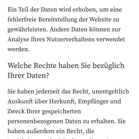
Ein Teil der Daten wird erhoben, um eine
fehlerfreie Bereitstellung der Website zu
gewährleisten. Andere Daten können zur
Analyse Ihres Nutzerverhaltens verwendet
werden.
Welche Rechte haben Sie bezüglich
Ihrer Daten?
Sie haben jederzeit das Recht, unentgeltlich
Auskunft über Herkunft, Empfänger und
Zweck Ihrer gespeicherten
personenbezogenen Daten zu erhalten. Sie
haben außerdem ein Recht, die