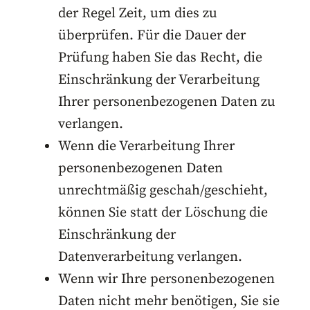
der Regel Zeit, um dies zu
überprüfen. Für die Dauer der
Prüfung haben Sie das Recht, die
Einschränkung der Verarbeitung
Ihrer personenbezogenen Daten zu
verlangen.
Wenn die Verarbeitung Ihrer
personenbezogenen Daten
unrechtmäßig geschah/geschieht,
können Sie statt der Löschung die
Einschränkung der
Datenverarbeitung verlangen.
Wenn wir Ihre personenbezogenen
Daten nicht mehr benötigen, Sie sie