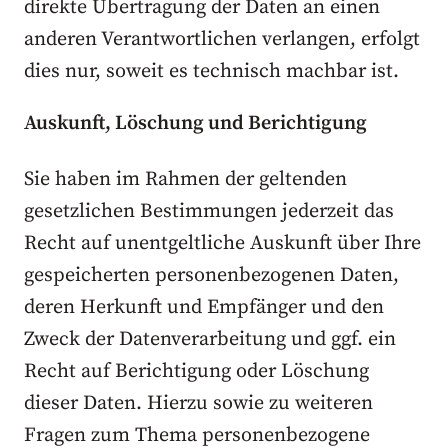
direkte Übertragung der Daten an einen
anderen Verantwortlichen verlangen, erfolgt
dies nur, soweit es technisch machbar ist.
Auskunft, Löschung und Berichtigung
Sie haben im Rahmen der geltenden
gesetzlichen Bestimmungen jederzeit das
Recht auf unentgeltliche Auskunft über Ihre
gespeicherten personenbezogenen Daten,
deren Herkunft und Empfänger und den
Zweck der Datenverarbeitung und ggf. ein
Recht auf Berichtigung oder Löschung
dieser Daten. Hierzu sowie zu weiteren
Fragen zum Thema personenbezogene