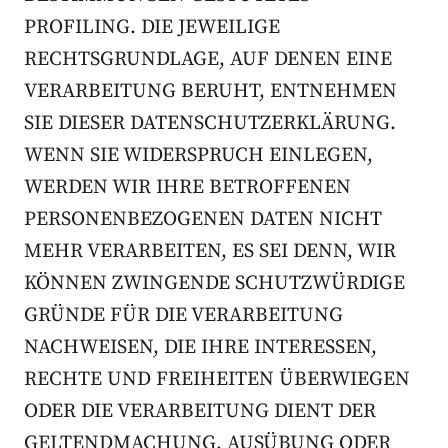
PROFILING. DIE JEWEILIGE
RECHTSGRUNDLAGE, AUF DENEN EINE
VERARBEITUNG BERUHT, ENTNEHMEN
SIE DIESER DATENSCHUTZERKLÄRUNG.
WENN SIE WIDERSPRUCH EINLEGEN,
WERDEN WIR IHRE BETROFFENEN
PERSONENBEZOGENEN DATEN NICHT
MEHR VERARBEITEN, ES SEI DENN, WIR
KÖNNEN ZWINGENDE SCHUTZWÜRDIGE
GRÜNDE FÜR DIE VERARBEITUNG
NACHWEISEN, DIE IHRE INTERESSEN,
RECHTE UND FREIHEITEN ÜBERWIEGEN
ODER DIE VERARBEITUNG DIENT DER
GELTENDMACHUNG, AUSÜBUNG ODER