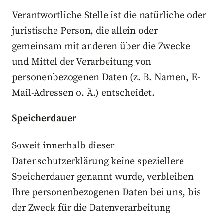
Verantwortliche Stelle ist die natürliche oder
juristische Person, die allein oder
gemeinsam mit anderen über die Zwecke
und Mittel der Verarbeitung von
personenbezogenen Daten (z. B. Namen, E-
Mail-Adressen o. Ä.) entscheidet.
Speicherdauer
Soweit innerhalb dieser
Datenschutzerklärung keine speziellere
Speicherdauer genannt wurde, verbleiben
Ihre personenbezogenen Daten bei uns, bis
der Zweck für die Datenverarbeitung