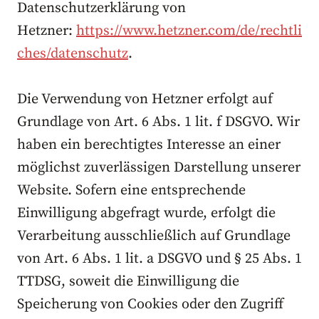
Datenschutzerklärung von
Hetzner:
https://www.hetzner.com/de/rechtli
ches/datenschutz
.
Die Verwendung von Hetzner erfolgt auf
Grundlage von Art. 6 Abs. 1 lit. f DSGVO. Wir
haben ein berechtigtes Interesse an einer
möglichst zuverlässigen Darstellung unserer
Website. Sofern eine entsprechende
Einwilligung abgefragt wurde, erfolgt die
Verarbeitung ausschließlich auf Grundlage
von Art. 6 Abs. 1 lit. a DSGVO und § 25 Abs. 1
TTDSG, soweit die Einwilligung die
Speicherung von Cookies oder den Zugriff