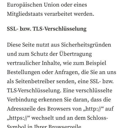
Europäischen Union oder eines
Mitgliedstaats verarbeitet werden.
SSL- bzw. TLS-Verschlüsselung
Diese Seite nutzt aus Sicherheitsgründen
und zum Schutz der Übertragung
vertraulicher Inhalte, wie zum Beispiel
Bestellungen oder Anfragen, die Sie an uns
als Seitenbetreiber senden, eine SSL- bzw.
TLS-Verschlüsselung. Eine verschlüsselte
Verbindung erkennen Sie daran, dass die
Adresszeile des Browsers von „http://“ auf
„https://“ wechselt und an dem Schloss-
Symbol in Ihrer Browserzeile.