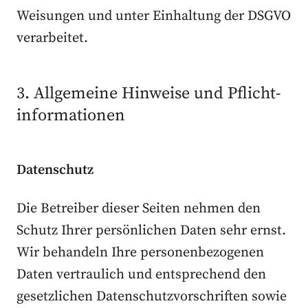
Weisungen und unter Einhaltung der DSGVO
verarbeitet.
3. Allgemeine Hinweise und Pflicht­
informationen
Datenschutz
Die Betreiber dieser Seiten nehmen den
Schutz Ihrer persönlichen Daten sehr ernst.
Wir behandeln Ihre personenbezogenen
Daten vertraulich und entsprechend den
gesetzlichen Datenschutzvorschriften sowie