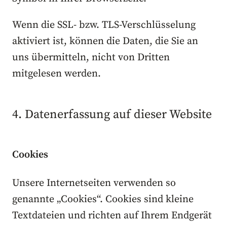
Wenn die SSL- bzw. TLS-Verschlüsselung
aktiviert ist, können die Daten, die Sie an
uns übermitteln, nicht von Dritten
mitgelesen werden.
4. Datenerfassung auf dieser Website
Cookies
Unsere Internetseiten verwenden so
genannte „Cookies“. Cookies sind kleine
Textdateien und richten auf Ihrem Endgerät