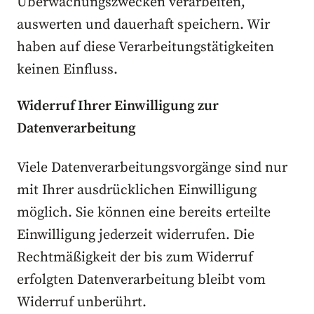
Überwachungszwecken verarbeiten,
auswerten und dauerhaft speichern. Wir
haben auf diese Verarbeitungstätigkeiten
keinen Einfluss.
Widerruf Ihrer Einwilligung zur
Datenverarbeitung
Viele Datenverarbeitungsvorgänge sind nur
mit Ihrer ausdrücklichen Einwilligung
möglich. Sie können eine bereits erteilte
Einwilligung jederzeit widerrufen. Die
Rechtmäßigkeit der bis zum Widerruf
erfolgten Datenverarbeitung bleibt vom
Widerruf unberührt.