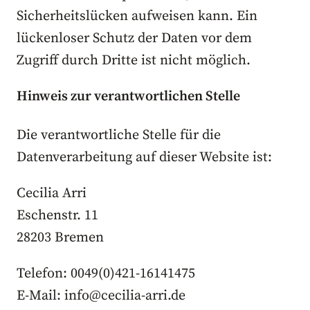
Sicherheitslücken aufweisen kann. Ein
lückenloser Schutz der Daten vor dem
Zugriff durch Dritte ist nicht möglich.
Hinweis zur verantwortlichen Stelle
Die verantwortliche Stelle für die
Datenverarbeitung auf dieser Website ist:
Cecilia Arri
Eschenstr. 11
28203 Bremen
Telefon: 0049(0)421-16141475
E-Mail: info@cecilia-arri.de