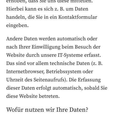
erhoben, dass Sie uns diese mitteilen.
Hierbei kann es sich z. B. um Daten
handeln, die Sie in ein Kontaktformular
eingeben.
Andere Daten werden automatisch oder
nach Ihrer Einwilligung beim Besuch der
Website durch unsere IT-Systeme erfasst.
Das sind vor allem technische Daten (z. B.
Internetbrowser, Betriebssystem oder
Uhrzeit des Seitenaufrufs). Die Erfassung
dieser Daten erfolgt automatisch, sobald Sie
diese Website betreten.
Wofür nutzen wir Ihre Daten?