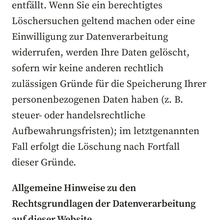
entfällt. Wenn Sie ein berechtigtes
Löschersuchen geltend machen oder eine
Einwilligung zur Datenverarbeitung
widerrufen, werden Ihre Daten gelöscht,
sofern wir keine anderen rechtlich
zulässigen Gründe für die Speicherung Ihrer
personenbezogenen Daten haben (z. B.
steuer- oder handelsrechtliche
Aufbewahrungsfristen); im letztgenannten
Fall erfolgt die Löschung nach Fortfall
dieser Gründe.
Allgemeine Hinweise zu den
Rechtsgrundlagen der Datenverarbeitung
auf dieser Website