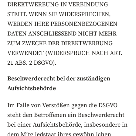
DIREKTWERBUNG IN VERBINDUNG
STEHT. WENN SIE WIDERSPRECHEN,
WERDEN IHRE PERSONENBEZOGENEN
DATEN ANSCHLIESSEND NICHT MEHR
ZUM ZWECKE DER DIREKTWERBUNG
VERWENDET (WIDERSPRUCH NACH ART.
21 ABS. 2 DSGVO).
Beschwerde­recht bei der zuständigen
Aufsichts­behörde
Im Falle von Verstößen gegen die DSGVO
steht den Betroffenen ein Beschwerderecht
bei einer Aufsichtsbehörde, insbesondere in
dem Mitgliedstaat ihres gewöhnlichen