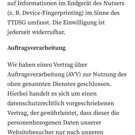
auf Informationen im Endgerät des Nutzers
(z. B. Device-Fingerprinting) im Sinne des
TTDSG umfasst. Die Einwilligung ist
jederzeit widerrufbar.
Auftragsverarbeitung
Wir haben einen Vertrag über
Auftragsverarbeitung (AVV) zur Nutzung des
oben genannten Dienstes geschlossen.
Hierbei handelt es sich um einen
datenschutzrechtlich vorgeschriebenen
Vertrag, der gewährleistet, dass dieser die
personenbezogenen Daten unserer
Websitebesucher nur nach unseren