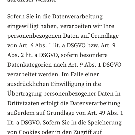
Sofern Sie in die Datenverarbeitung
eingewilligt haben, verarbeiten wir Ihre
personenbezogenen Daten auf Grundlage
von Art. 6 Abs. 1 lit. a DSGVO bzw. Art. 9
Abs. 2 lit. a DSGVO, sofern besondere
Datenkategorien nach Art. 9 Abs. 1 DSGVO
verarbeitet werden. Im Falle einer
ausdrücklichen Einwilligung in die
Übertragung personenbezogener Daten in
Drittstaaten erfolgt die Datenverarbeitung
außerdem auf Grundlage von Art. 49 Abs. 1
lit. a DSGVO. Sofern Sie in die Speicherung
von Cookies oder in den Zugriff auf