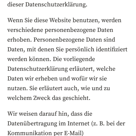
dieser Datenschutzerklärung.
Wenn Sie diese Website benutzen, werden
verschiedene personenbezogene Daten
erhoben. Personenbezogene Daten sind
Daten, mit denen Sie persönlich identifiziert
werden können. Die vorliegende
Datenschutzerklärung erläutert, welche
Daten wir erheben und wofür wir sie
nutzen. Sie erläutert auch, wie und zu
welchem Zweck das geschieht.
Wir weisen darauf hin, dass die
Datenübertragung im Internet (z. B. bei der
Kommunikation per E-Mail)