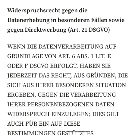
Widerspruchsrecht gegen die
Datenerhebung in besonderen Fällen sowie
gegen Direktwerbung (Art. 21 DSGVO)
WENN DIE DATENVERARBEITUNG AUF
GRUNDLAGE VON ART. 6 ABS. 1 LIT. E
ODER F DSGVO ERFOLGT, HABEN SIE
JEDERZEIT DAS RECHT, AUS GRÜNDEN, DIE
SICH AUS IHRER BESONDEREN SITUATION
ERGEBEN, GEGEN DIE VERARBEITUNG
IHRER PERSONENBEZOGENEN DATEN
WIDERSPRUCH EINZULEGEN; DIES GILT
AUCH FÜR EIN AUF DIESE
BESTIMMUNGEN GESTÜTZTES