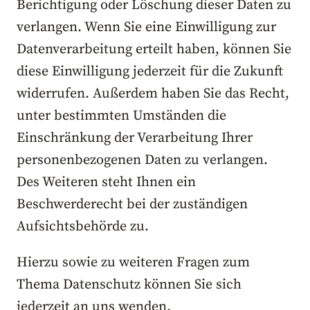
Berichtigung oder Löschung dieser Daten zu
verlangen. Wenn Sie eine Einwilligung zur
Datenverarbeitung erteilt haben, können Sie
diese Einwilligung jederzeit für die Zukunft
widerrufen. Außerdem haben Sie das Recht,
unter bestimmten Umständen die
Einschränkung der Verarbeitung Ihrer
personenbezogenen Daten zu verlangen.
Des Weiteren steht Ihnen ein
Beschwerderecht bei der zuständigen
Aufsichtsbehörde zu.
Hierzu sowie zu weiteren Fragen zum
Thema Datenschutz können Sie sich
jederzeit an uns wenden.