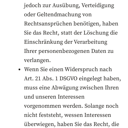
jedoch zur Ausübung, Verteidigung
oder Geltendmachung von
Rechtsansprüchen benötigen, haben
Sie das Recht, statt der Löschung die
Einschränkung der Verarbeitung
Ihrer personenbezogenen Daten zu
verlangen.
Wenn Sie einen Widerspruch nach
Art. 21 Abs. 1 DSGVO eingelegt haben,
muss eine Abwägung zwischen Ihren
und unseren Interessen
vorgenommen werden. Solange noch
nicht feststeht, wessen Interessen
überwiegen, haben Sie das Recht, die