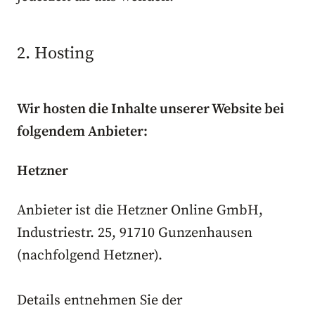
2. Hosting
Wir hosten die Inhalte unserer Website bei
folgendem Anbieter:
Hetzner
Anbieter ist die Hetzner Online GmbH,
Industriestr. 25, 91710 Gunzenhausen
(nachfolgend Hetzner).
Details entnehmen Sie der