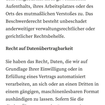
Aufenthalts, ihres Arbeitsplatzes oder des
Orts des mutmaßlichen Verstoßes zu. Das
Beschwerderecht besteht unbeschadet
anderweitiger verwaltungsrechtlicher oder
gerichtlicher Rechtsbehelfe.
Recht auf Daten­übertrag­barkeit
Sie haben das Recht, Daten, die wir auf
Grundlage Ihrer Einwilligung oder in
Erfüllung eines Vertrags automatisiert
verarbeiten, an sich oder an einen Dritten in
einem gängigen, maschinenlesbaren Format
aushändigen zu lassen. Sofern Sie die