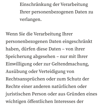
Einschränkung der Verarbeitung
Ihrer personenbezogenen Daten zu
verlangen.
Wenn Sie die Verarbeitung Ihrer
personenbezogenen Daten eingeschränkt
haben, dürfen diese Daten – von ihrer
Speicherung abgesehen – nur mit Ihrer
Einwilligung oder zur Geltendmachung,
Ausübung oder Verteidigung von
Rechtsansprüchen oder zum Schutz der
Rechte einer anderen natürlichen oder
juristischen Person oder aus Gründen eines
wichtigen öffentlichen Interesses der