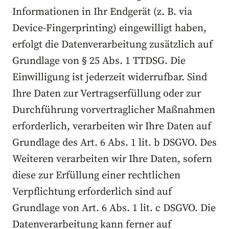
Informationen in Ihr Endgerät (z. B. via
Device-Fingerprinting) eingewilligt haben,
erfolgt die Datenverarbeitung zusätzlich auf
Grundlage von § 25 Abs. 1 TTDSG. Die
Einwilligung ist jederzeit widerrufbar. Sind
Ihre Daten zur Vertragserfüllung oder zur
Durchführung vorvertraglicher Maßnahmen
erforderlich, verarbeiten wir Ihre Daten auf
Grundlage des Art. 6 Abs. 1 lit. b DSGVO. Des
Weiteren verarbeiten wir Ihre Daten, sofern
diese zur Erfüllung einer rechtlichen
Verpflichtung erforderlich sind auf
Grundlage von Art. 6 Abs. 1 lit. c DSGVO. Die
Datenverarbeitung kann ferner auf