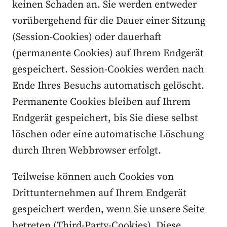
keinen Schaden an. Sie werden entweder
vorübergehend für die Dauer einer Sitzung
(Session-Cookies) oder dauerhaft
(permanente Cookies) auf Ihrem Endgerät
gespeichert. Session-Cookies werden nach
Ende Ihres Besuchs automatisch gelöscht.
Permanente Cookies bleiben auf Ihrem
Endgerät gespeichert, bis Sie diese selbst
löschen oder eine automatische Löschung
durch Ihren Webbrowser erfolgt.
Teilweise können auch Cookies von
Drittunternehmen auf Ihrem Endgerät
gespeichert werden, wenn Sie unsere Seite
betreten (Third-Party-Cookies). Diese