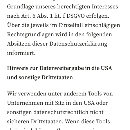
Grundlage unseres berechtigten Interesses
nach Art. 6 Abs. 1 lit. f DSGVO erfolgen.
Über die jeweils im Einzelfall einschlägigen
Rechtsgrundlagen wird in den folgenden
Absätzen dieser Datenschutzerklärung
informiert.
Hinweis zur Datenweitergabe in die USA
und sonstige Drittstaaten
Wir verwenden unter anderem Tools von
Unternehmen mit Sitz in den USA oder
sonstigen datenschutzrechtlich nicht
sicheren Drittstaaten. Wenn diese Tools