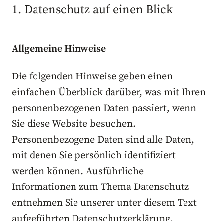
1. Datenschutz auf einen Blick
Allgemeine Hinweise
Die folgenden Hinweise geben einen
einfachen Überblick darüber, was mit Ihren
personenbezogenen Daten passiert, wenn
Sie diese Website besuchen.
Personenbezogene Daten sind alle Daten,
mit denen Sie persönlich identifiziert
werden können. Ausführliche
Informationen zum Thema Datenschutz
entnehmen Sie unserer unter diesem Text
aufgeführten Datenschutzerklärung.