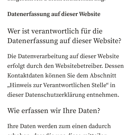
Datenerfassung auf dieser Website
Wer ist verantwortlich für die
Datenerfassung auf dieser Website?
Die Datenverarbeitung auf dieser Website
erfolgt durch den Websitebetreiber. Dessen
Kontaktdaten können Sie dem Abschnitt
„Hinweis zur Verantwortlichen Stelle“ in
dieser Datenschutzerklärung entnehmen.
Wie erfassen wir Ihre Daten?
Ihre Daten werden zum einen dadurch